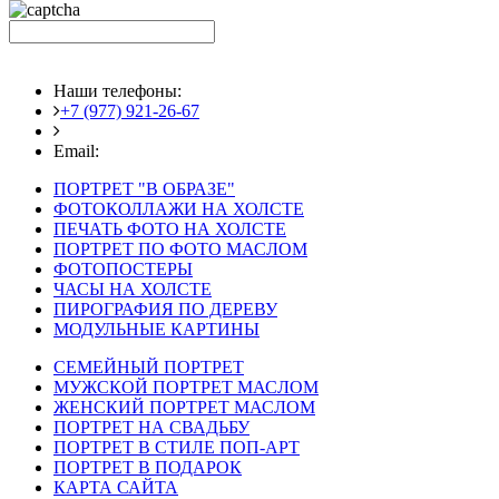
Наши телефоны:
+7 (977) 921-26-67
+7 (916) 875-35-30
Email:
fotoshedevry@mail.ru
ПОРТРЕТ "В ОБРАЗЕ"
ФОТОКОЛЛАЖИ НА ХОЛСТЕ
ПЕЧАТЬ ФОТО НА ХОЛСТЕ
ПОРТРЕТ ПО ФОТО МАСЛОМ
ФОТОПОСТЕРЫ
ЧАСЫ НА ХОЛСТЕ
ПИРОГРАФИЯ ПО ДЕРЕВУ
МОДУЛЬНЫЕ КАРТИНЫ
СЕМЕЙНЫЙ ПОРТРЕТ
МУЖСКОЙ ПОРТРЕТ МАСЛОМ
ЖЕНСКИЙ ПОРТРЕТ МАСЛОМ
ПОРТРЕТ НА СВАДЬБУ
ПОРТРЕТ В СТИЛЕ ПОП-АРТ
ПОРТРЕТ В ПОДАРОК
КАРТА САЙТА