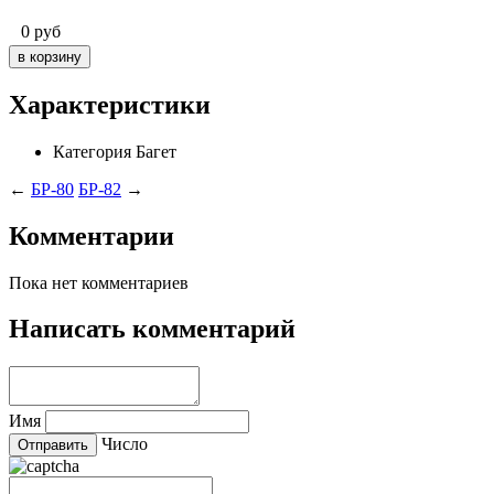
0
руб
Характеристики
Категория
Багет
←
БР-80
БР-82
→
Комментарии
Пока нет комментариев
Написать комментарий
Имя
Число