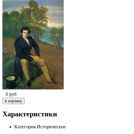
0
руб
Характеристики
Категория
Исторические