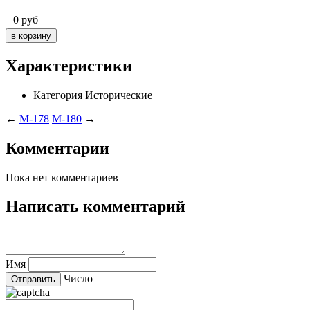
0
руб
Характеристики
Категория
Исторические
←
M-178
M-180
→
Комментарии
Пока нет комментариев
Написать комментарий
Имя
Число