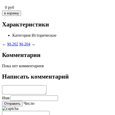
0
руб
Характеристики
Категория
Исторические
←
M-202
M-204
→
Комментарии
Пока нет комментариев
Написать комментарий
Имя
Число