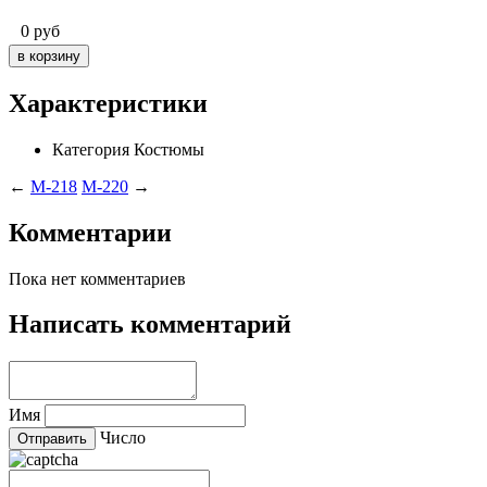
0
руб
Характеристики
Категория
Костюмы
←
M-218
M-220
→
Комментарии
Пока нет комментариев
Написать комментарий
Имя
Число