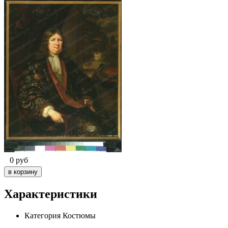
0
руб
Характеристики
Категория
Костюмы