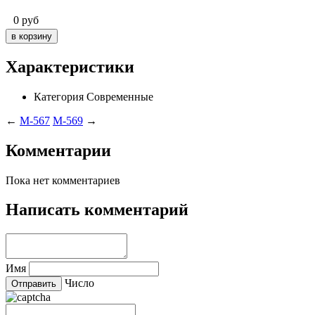
0
руб
Характеристики
Категория
Современные
←
M-567
M-569
→
Комментарии
Пока нет комментариев
Написать комментарий
Имя
Число