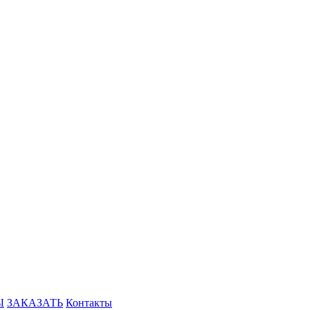
Ы
ЗАКАЗАТЬ
Контакты