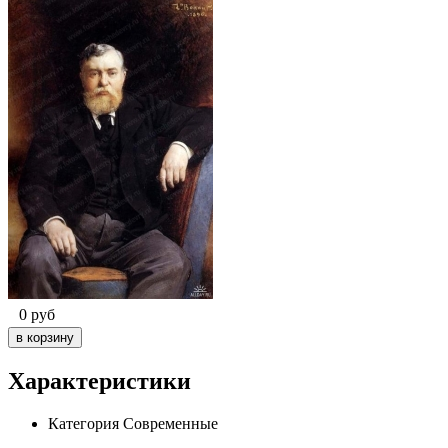
0
руб
Характеристики
Категория
Современные