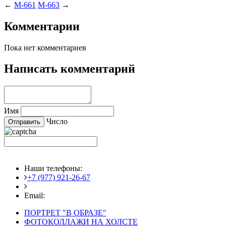
←
M-661
M-663
→
Комментарии
Пока нет комментариев
Написать комментарий
Имя
Число
Наши телефоны:
+7 (977) 921-26-67
+7 (916) 875-35-30
Email:
fotoshedevry@mail.ru
ПОРТРЕТ "В ОБРАЗЕ"
ФОТОКОЛЛАЖИ НА ХОЛСТЕ