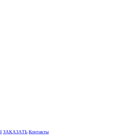
Ы
ЗАКАЗАТЬ
Контакты