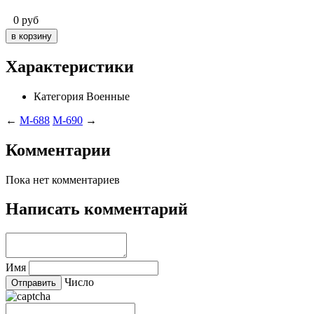
0
руб
Характеристики
Категория
Военные
←
M-688
M-690
→
Комментарии
Пока нет комментариев
Написать комментарий
Имя
Число