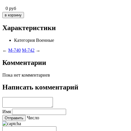
0
руб
Характеристики
Категория
Военные
←
M-740
M-742
→
Комментарии
Пока нет комментариев
Написать комментарий
Имя
Число