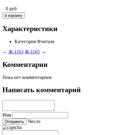
0
руб
Характеристики
Категория
Фэнтази
←
Ж-1163
Ж-1165
→
Комментарии
Пока нет комментариев
Написать комментарий
Имя
Число