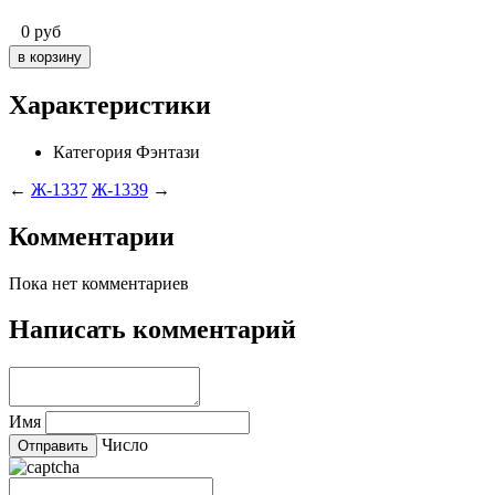
0
руб
Характеристики
Категория
Фэнтази
←
Ж-1337
Ж-1339
→
Комментарии
Пока нет комментариев
Написать комментарий
Имя
Число