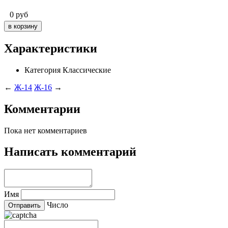
0
руб
Характеристики
Категория
Классические
←
Ж-14
Ж-16
→
Комментарии
Пока нет комментариев
Написать комментарий
Имя
Число