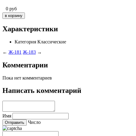
0
руб
Характеристики
Категория
Классические
←
Ж-181
Ж-183
→
Комментарии
Пока нет комментариев
Написать комментарий
Имя
Число