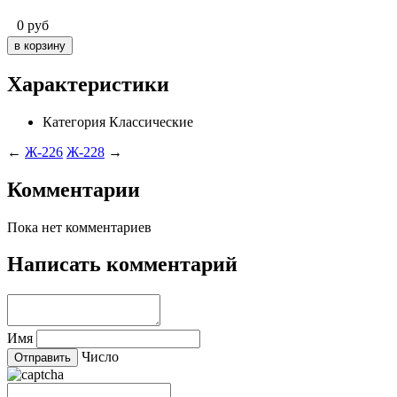
0
руб
Характеристики
Категория
Классические
←
Ж-226
Ж-228
→
Комментарии
Пока нет комментариев
Написать комментарий
Имя
Число