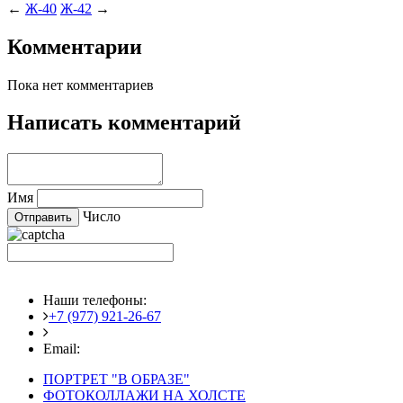
←
Ж-40
Ж-42
→
Комментарии
Пока нет комментариев
Написать комментарий
Имя
Число
Наши телефоны:
+7 (977) 921-26-67
+7 (916) 875-35-30
Email:
fotoshedevry@mail.ru
ПОРТРЕТ "В ОБРАЗЕ"
ФОТОКОЛЛАЖИ НА ХОЛСТЕ