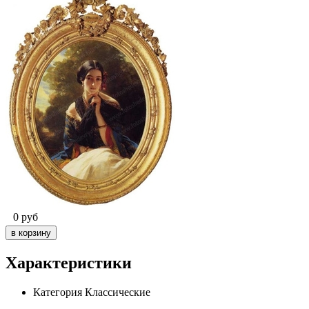
0
руб
Характеристики
Категория
Классические