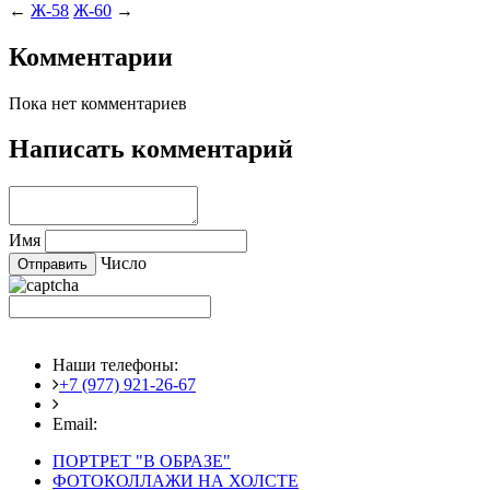
←
Ж-58
Ж-60
→
Комментарии
Пока нет комментариев
Написать комментарий
Имя
Число
Наши телефоны:
+7 (977) 921-26-67
+7 (916) 875-35-30
Email:
fotoshedevry@mail.ru
ПОРТРЕТ "В ОБРАЗЕ"
ФОТОКОЛЛАЖИ НА ХОЛСТЕ