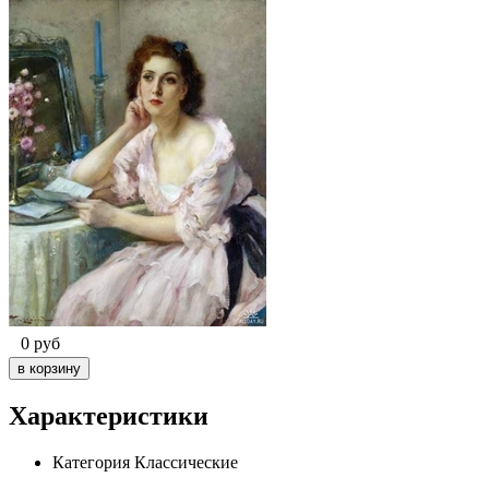
0
руб
Характеристики
Категория
Классические