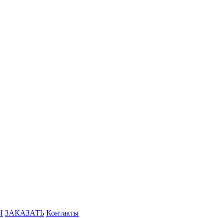
Ы
ЗАКАЗАТЬ
Контакты