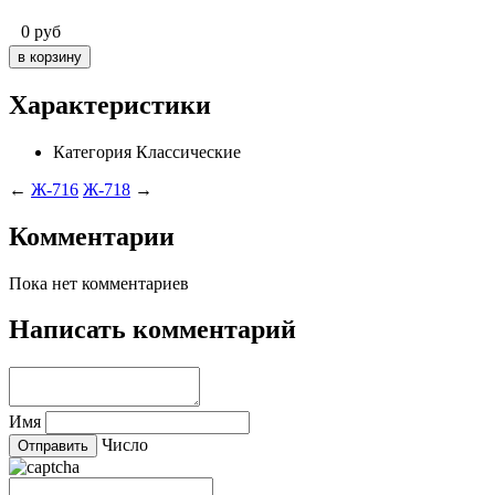
0
руб
Характеристики
Категория
Классические
←
Ж-716
Ж-718
→
Комментарии
Пока нет комментариев
Написать комментарий
Имя
Число