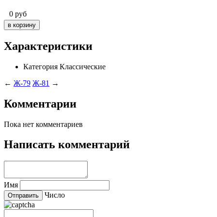
0
руб
Характеристики
Категория
Классические
←
Ж-79
Ж-81
→
Комментарии
Пока нет комментариев
Написать комментарий
Имя
Число