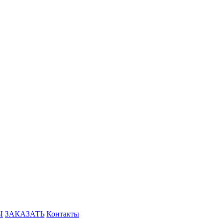
Ы
ЗАКАЗАТЬ
Контакты