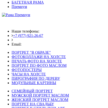
БАГЕТНАЯ РАМА
Премиум
Наши телефоны:
+7 (977) 921-26-67
+7 (916) 875-35-30
Email:
fotoshedevry@mail.ru
ПОРТРЕТ "В ОБРАЗЕ"
ФОТОКОЛЛАЖИ НА ХОЛСТЕ
ПЕЧАТЬ ФОТО НА ХОЛСТЕ
ПОРТРЕТ ПО ФОТО МАСЛОМ
ФОТОПОСТЕРЫ
ЧАСЫ НА ХОЛСТЕ
ПИРОГРАФИЯ ПО ДЕРЕВУ
МОДУЛЬНЫЕ КАРТИНЫ
СЕМЕЙНЫЙ ПОРТРЕТ
МУЖСКОЙ ПОРТРЕТ МАСЛОМ
ЖЕНСКИЙ ПОРТРЕТ МАСЛОМ
ПОРТРЕТ НА СВАДЬБУ