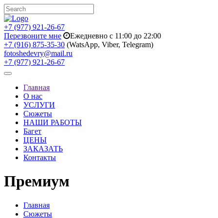
+7 (977) 921-26-67
Перезвоните мне
Ежедневно с 11:00 до 22:00
+7 (916) 875-35-30
(WatsApp, Viber, Telegram)
fotoshedevry@mail.ru
+7 (977) 921-26-67
Toggle
navigation
Главная
О нас
УСЛУГИ
Сюжеты
НАШИ РАБОТЫ
Багет
ЦЕНЫ
ЗАКАЗАТЬ
Контакты
Премиум
Главная
Сюжеты