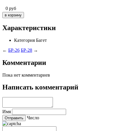
0
руб
Характеристики
Категория
Багет
←
БР-26
БР-28
→
Комментарии
Пока нет комментариев
Написать комментарий
Имя
Число