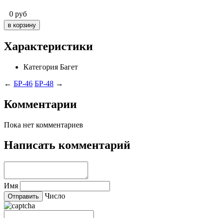
0
руб
Характеристики
Категория
Багет
←
БР-46
БР-48
→
Комментарии
Пока нет комментариев
Написать комментарий
Имя
Число