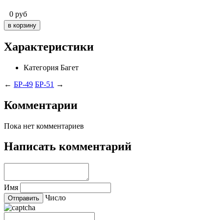
0
руб
Характеристики
Категория
Багет
←
БР-49
БР-51
→
Комментарии
Пока нет комментариев
Написать комментарий
Имя
Число