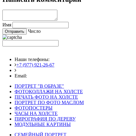
Имя
Число
Наши телефоны:
+7 (977) 921-26-67
+7 (916) 875-35-30
Email:
fotoshedevry@mail.ru
ПОРТРЕТ "В ОБРАЗЕ"
ФОТОКОЛЛАЖИ НА ХОЛСТЕ
ПЕЧАТЬ ФОТО НА ХОЛСТЕ
ПОРТРЕТ ПО ФОТО МАСЛОМ
ФОТОПОСТЕРЫ
ЧАСЫ НА ХОЛСТЕ
ПИРОГРАФИЯ ПО ДЕРЕВУ
МОДУЛЬНЫЕ КАРТИНЫ
СЕМЕЙНЫЙ ПОРТРЕТ