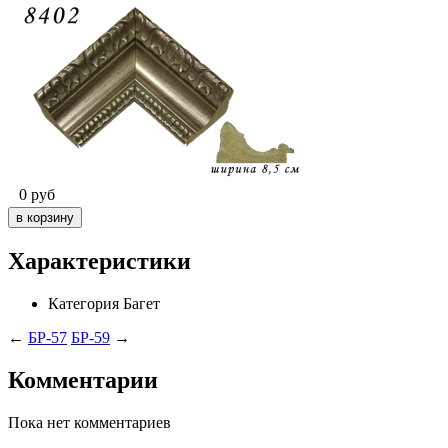
0
руб
Характеристики
Категория
Багет
←
БР-57
БР-59
→
Комментарии
Пока нет комментариев