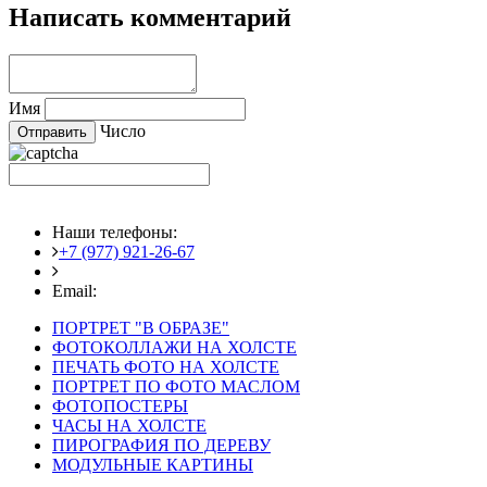
Написать комментарий
Имя
Число
Наши телефоны:
+7 (977) 921-26-67
+7 (916) 875-35-30
Email:
fotoshedevry@mail.ru
ПОРТРЕТ "В ОБРАЗЕ"
ФОТОКОЛЛАЖИ НА ХОЛСТЕ
ПЕЧАТЬ ФОТО НА ХОЛСТЕ
ПОРТРЕТ ПО ФОТО МАСЛОМ
ФОТОПОСТЕРЫ
ЧАСЫ НА ХОЛСТЕ
ПИРОГРАФИЯ ПО ДЕРЕВУ
МОДУЛЬНЫЕ КАРТИНЫ