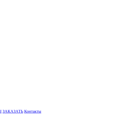
Ы
ЗАКАЗАТЬ
Контакты