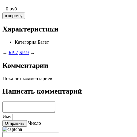
0
руб
Характеристики
Категория
Багет
←
БР-7
БР-9
→
Комментарии
Пока нет комментариев
Написать комментарий
Имя
Число