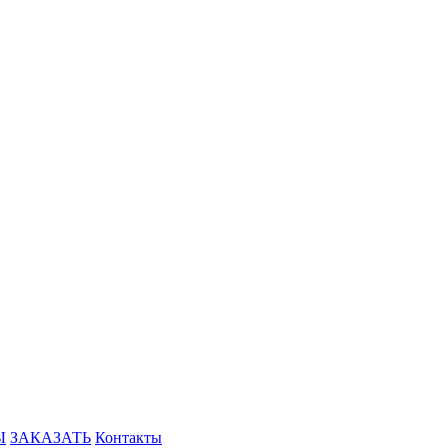
Ы
ЗАКАЗАТЬ
Контакты