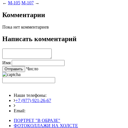
←
M-105
M-107
→
Комментарии
Пока нет комментариев
Написать комментарий
Имя
Число
Наши телефоны:
+7 (977) 921-26-67
+7 (916) 875-35-30
Email:
fotoshedevry@mail.ru
ПОРТРЕТ "В ОБРАЗЕ"
ФОТОКОЛЛАЖИ НА ХОЛСТЕ