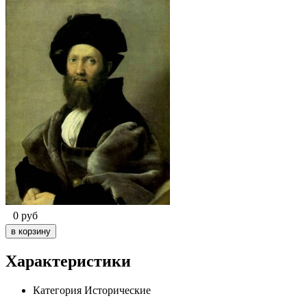
0
руб
Характеристики
Категория
Исторические