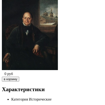
0
руб
Характеристики
Категория
Исторические