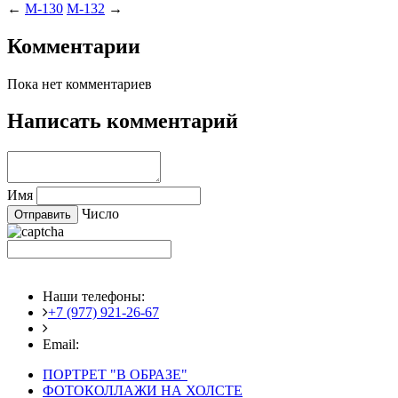
←
M-130
M-132
→
Комментарии
Пока нет комментариев
Написать комментарий
Имя
Число
Наши телефоны:
+7 (977) 921-26-67
+7 (916) 875-35-30
Email:
fotoshedevry@mail.ru
ПОРТРЕТ "В ОБРАЗЕ"
ФОТОКОЛЛАЖИ НА ХОЛСТЕ