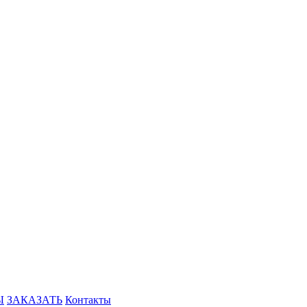
Ы
ЗАКАЗАТЬ
Контакты