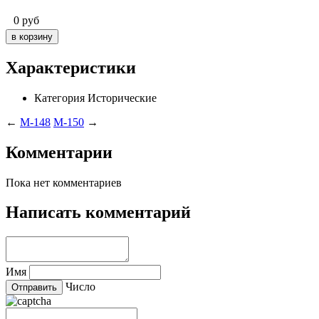
0
руб
Характеристики
Категория
Исторические
←
M-148
M-150
→
Комментарии
Пока нет комментариев
Написать комментарий
Имя
Число