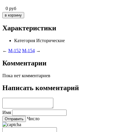
0
руб
Характеристики
Категория
Исторические
←
M-152
M-154
→
Комментарии
Пока нет комментариев
Написать комментарий
Имя
Число