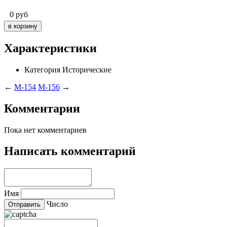
0
руб
Характеристики
Категория
Исторические
←
M-154
M-156
→
Комментарии
Пока нет комментариев
Написать комментарий
Имя
Число