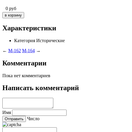
0
руб
Характеристики
Категория
Исторические
←
M-162
M-164
→
Комментарии
Пока нет комментариев
Написать комментарий
Имя
Число