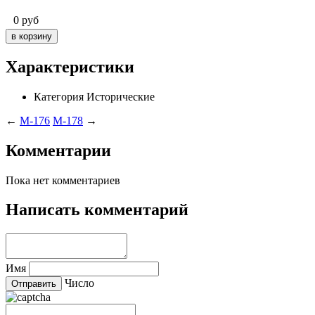
0
руб
Характеристики
Категория
Исторические
←
M-176
M-178
→
Комментарии
Пока нет комментариев
Написать комментарий
Имя
Число