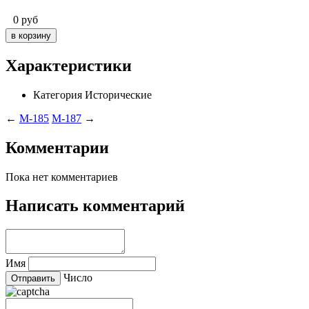
0
руб
Характеристики
Категория
Исторические
←
M-185
M-187
→
Комментарии
Пока нет комментариев
Написать комментарий
Имя
Число