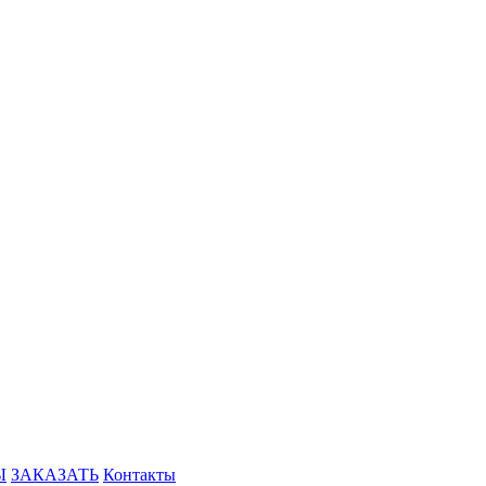
Ы
ЗАКАЗАТЬ
Контакты