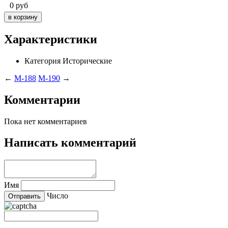
0
руб
Характеристики
Категория
Исторические
←
M-188
M-190
→
Комментарии
Пока нет комментариев
Написать комментарий
Имя
Число