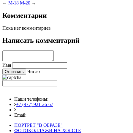
←
M-18
M-20
→
Комментарии
Пока нет комментариев
Написать комментарий
Имя
Число
Наши телефоны:
+7 (977) 921-26-67
+7 (916) 875-35-30
Email:
fotoshedevry@mail.ru
ПОРТРЕТ "В ОБРАЗЕ"
ФОТОКОЛЛАЖИ НА ХОЛСТЕ