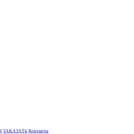
Ы
ЗАКАЗАТЬ
Контакты