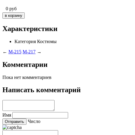
0
руб
Характеристики
Категория
Костюмы
←
M-215
M-217
→
Комментарии
Пока нет комментариев
Написать комментарий
Имя
Число