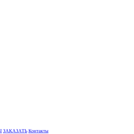
Ы
ЗАКАЗАТЬ
Контакты