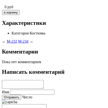
0
руб
Характеристики
Категория
Костюмы
←
M-232
M-234
→
Комментарии
Пока нет комментариев
Написать комментарий
Имя
Число