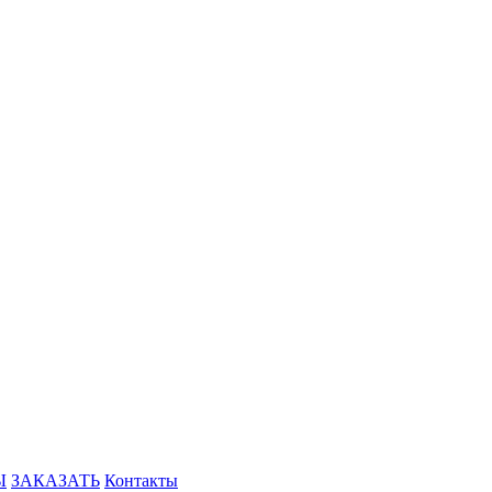
Ы
ЗАКАЗАТЬ
Контакты