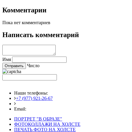
Комментарии
Пока нет комментариев
Написать комментарий
Имя
Число
Наши телефоны:
+7 (977) 921-26-67
+7 (916) 875-35-30
Email:
fotoshedevry@mail.ru
ПОРТРЕТ "В ОБРАЗЕ"
ФОТОКОЛЛАЖИ НА ХОЛСТЕ
ПЕЧАТЬ ФОТО НА ХОЛСТЕ